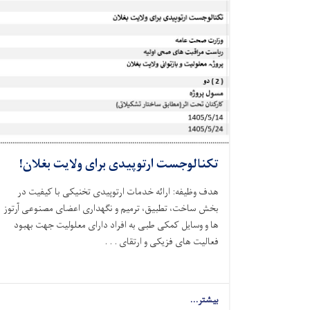
تکنالوجست ارتوپیدی برای ولایت بغلان!
هدف وظیفه: ارائه خدمات ارتوپیدی تخنیکی با کیفیت در
بخش ساخت، تطبیق، ترمیم و نگهداری اعضای مصنوعی آرتوز
ها و وسایل کمکی طبی به افراد دارای معلولیت جهت بهبود
فعالیت‌ های فزیکی و ارتقای . . .
بیشتر...
about