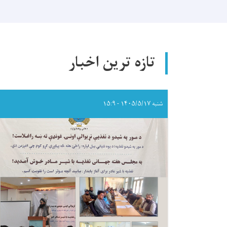
تازه ترین اخبار
شنبه ۱۴۰۵/۵/۱۷ - ۱۵:۹