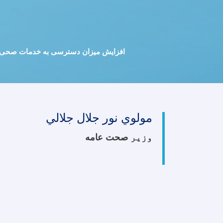
افزایش میزان دسترسی به خدمات صحی، ب
مولوي نور جلال جلالي
وزیر
صحت عامه