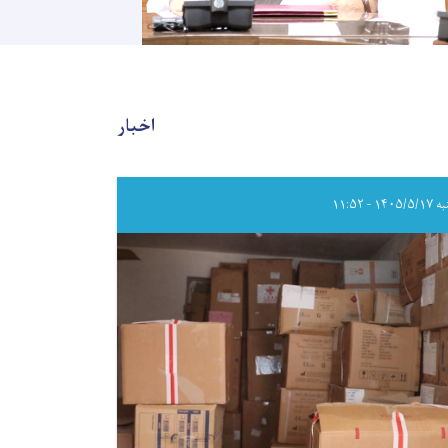
اخبار
۱۴۰۵/ - ۱۱:۵۲