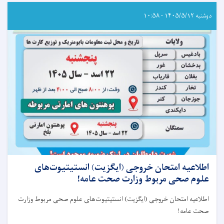
دوشنبه ۱۴۰۵/۵/۱۲ - ۱۰:۵۸
اطلاعیه امتحان خروجی (ایگزیت) انستیتیوت‌های
علوم صحی مربوط وزارت صحت عامه!
اطلاعیه امتحان خروجی (ایگزیت) انستیتیوت‌های علوم صحی مربوط وزارت
صحت عامه
!