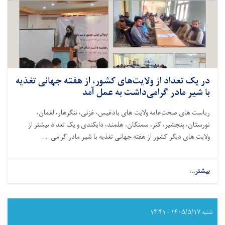
در یک تعداد از ولایت‌های کشور، از هفته جهانی تغذیه
با شیر مادر گرامی‌داشت به عمل آمد
ریاست های صحت‌عامه ولایت های بادغیس، غزنی، ننگرهار، لغمان،
نورستان، پنجشیر، کنر، سمنگان، هلمند، دایکندی و یک تعداد بیشتر از
ولایت های دیگر کشور از هفته جهانی تغذیه با شیر مادر گرامی. . .
بیشتر...
about
در
یک
تعداد
از
شنبه ۱۴۰۵/۵/۱۷ - ۱۴:۴۱
ولایت‌های