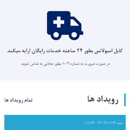
کابل امبولانس بطور ۲۴ ساعته خدمات رایگان ارایه میکند
در صورت ضرورت به شماره ۱۰۲ بطور مجانی به تماس شوید.
رویداد ها
تمام رویداد ها
شنبه ۱۴۰۲/۱۱/۱۴ - ۱۶:۵۹