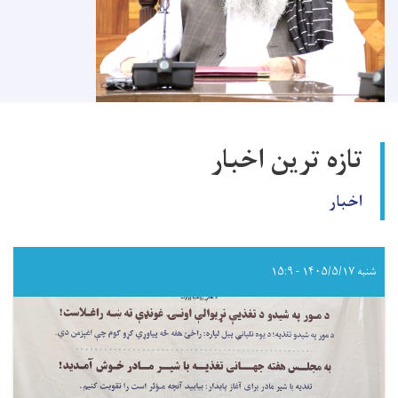
تازه ترین اخبار
اخبار
شنبه ۱۴۰۵/۵/۱۷ - ۱۵:۹