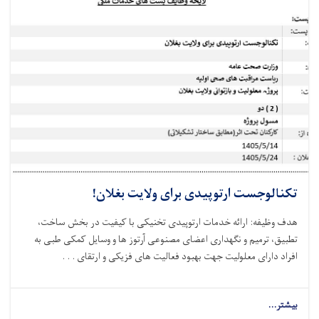
تکنالوجست ارتوپیدی برای ولایت بغلان!
هدف وظیفه: ارائه خدمات ارتوپیدی تخنیکی با کیفیت در بخش ساخت،
تطبیق، ترمیم و نگهداری اعضای مصنوعی آرتوز ها و وسایل کمکی طبی به
افراد دارای معلولیت جهت بهبود فعالیت‌ های فزیکی و ارتقای . . .
بیشتر...
about