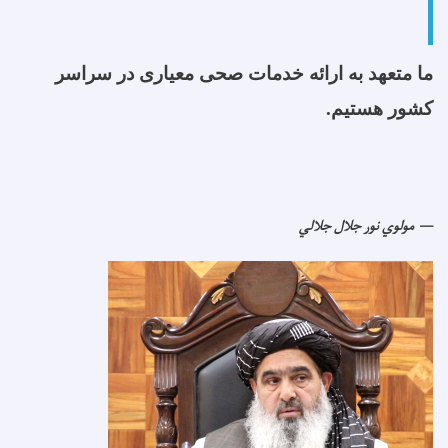
ما متعهد به ارائه خدمات صحی معیاری در سراسر
کشور هستیم.
مولوي نور جلال جلالي