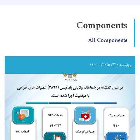
Components
All Components
چهارشنبه ۱۴۰۵/۳/۲۰ - ۱۲:۰