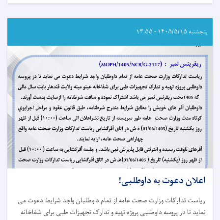
اعلان
دعوت
به
داوطلبی!
پنجشنبه ۱۴۰۵/۵/۱۵ - ۱۳:۵۵
اعلان دعوت به داوطلبی!
ریاست تدارکات وزارت صحت عامه از تمام داوطلبان واجد شرایط دعوت می
نماید تا در پروسه داوطلبی پروژه تهیه و تدارک تجهیزات طبی برای شفاخانه