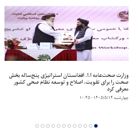
وزارت صحت‌عامه ا.ا. افغانستان استراتیژی پنج‌ساله بخش
صحت را برای تقویت، اصلاح و توسعه نظام صحی کشور
معرفی کرد
چهارشنبه ۱۴۰۵/۵/۱۴ - ۱۰:۴۵