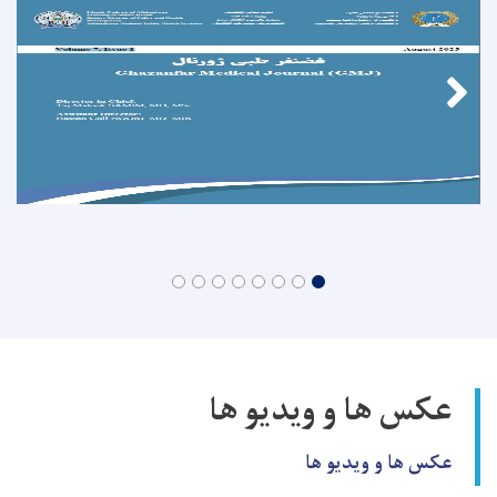
عکس ها و ویدیو ها
عکس ها و ویدیو ها