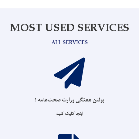
MOST USED SERVICES
ALL SERVICES
بولتن هفتگی وزارت صحت‌عامه !
اینجا کلیک کنید