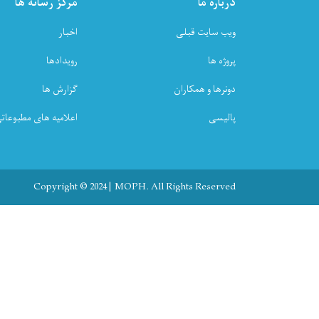
درباره ما
مرکز رسانه ها
ویب سایت قبلی
اخبار
پروژه ها
رویدادها
دونرها و همکاران
گزارش ها
پالیسی
اعلامیه های مطبوعات
Copyright © 2024 | MOPH. All Rights Reserved