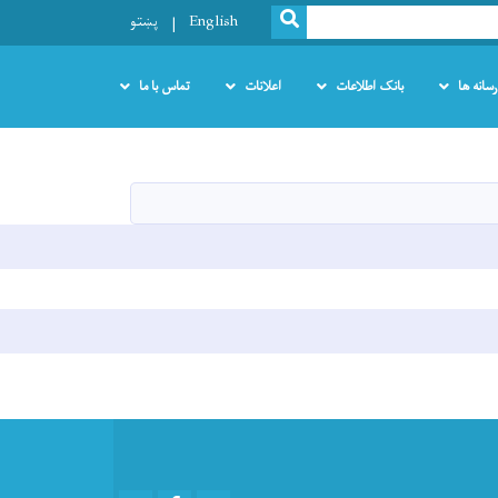
SEARCH
English
پښتو
رسانه ها
بانک اطلاعات
اعلانات
تماس با ما