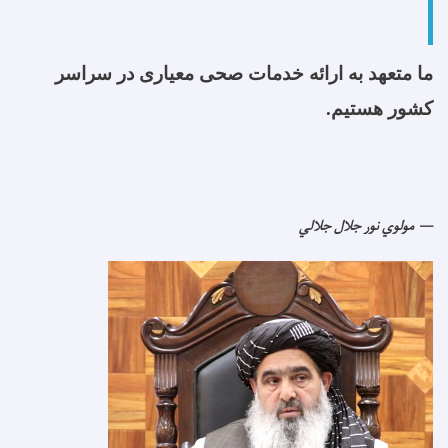
ما متعهد به ارائه خدمات صحی معیاری در سراسر
کشور هستیم.
مولوي نور جلال جلالي