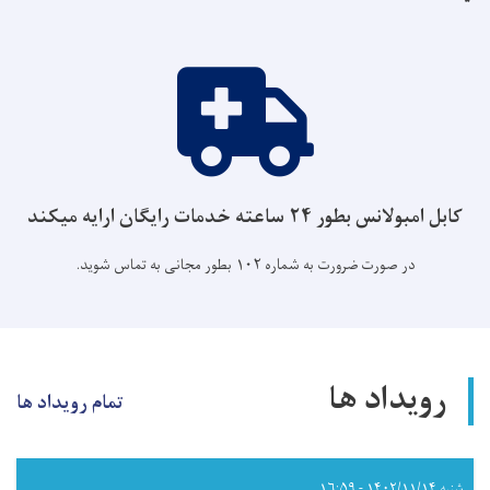
کابل امبولانس بطور ۲۴ ساعته خدمات رایگان ارایه میکند
در صورت ضرورت به شماره ۱۰۲ بطور مجانی به تماس شوید.
رویداد ها
تمام رویداد ها
شنبه ۱۴۰۲/۱۱/۱۴ - ۱۶:۵۹