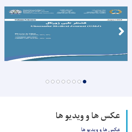
عکس ها و ویدیو ها
عکس ها و ویدیو ها