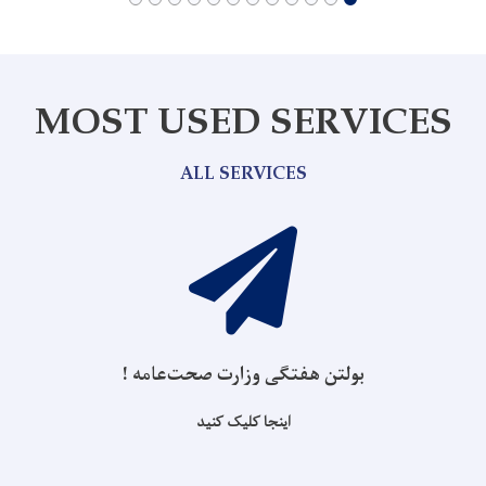
MOST USED SERVICES
ALL SERVICES
بولتن هفتگی وزارت صحت‌عامه !
اینجا کلیک کنید