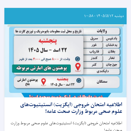
دوشنبه ۱۴۰۵/۵/۱۲ - ۱۰:۵۸
اطلاعیه امتحان خروجی (ایگزیت) انستیتیوت‌های
علوم صحی مربوط وزارت صحت عامه!
اطلاعیه امتحان خروجی (ایگزیت) انستیتیوت‌های علوم صحی مربوط وزارت
صحت عامه
!