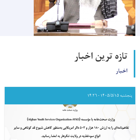
تازه ترین اخبار
اخبار
پنجشنبه ۱۴۰۵/۵/۱۵ - ۱۴:۲۶