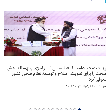
وزارت صحت‌عامه ا.ا. افغانستان استراتیژی پنج‌ساله بخش
صحت را برای تقویت، اصلاح و توسعه نظام صحی کشور
معرفی کرد
چهارشنبه ۱۴۰۵/۵/۱۴ - ۱۰:۴۵