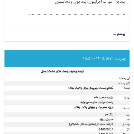
بودجہ، امورات اجراییوی، بودجوی و محاسبوی
.............................................................................. . . .
بیشتر...
about
مامور
مالی
و
اداری
چهارشنبه ۱۴۰۵/۵/۱۴ - ۱۵:۵۶
برای
ولایت
بغلان!