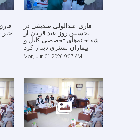
قاری عبدالولی صدیقی در
قاري
نخستین روز عید قربان از
اختر 
شفاخانه‌های تخصصی کابل و
بیماران بستری دیدار کرد
Mon, Jun 01 2026 9:07 AM