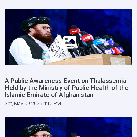
A Public Awareness Event on Thalassemia
Held by the Ministry of Public Health of the
Islamic Emirate of Afghanistan
Sat, May 09 2026 4:10 PM