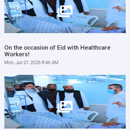
On the occasion of Eid with Healthcare
Workers!
Mon, Jun 01 2026 8:46 AM