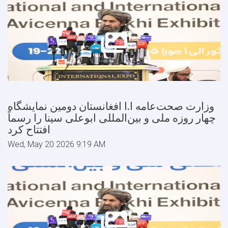
وزارت صحت‌عامه ا.ا افغانستان دومین نمایشگاه
چهار روزه ملی و بین‌المللی ابوعلی سینا را رسماً
افتتاح کرد
Wed, May 20 2026 9:19 AM