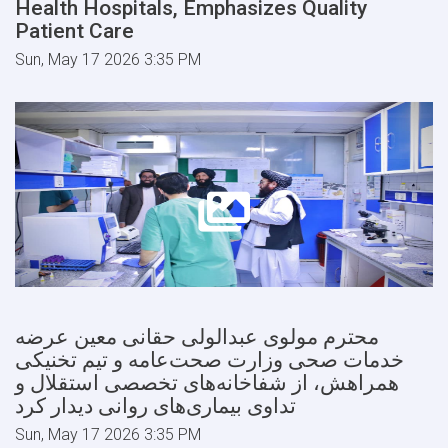
Health Hospitals, Emphasizes Quality
Patient Care
Sun, May 17 2026 3:35 PM
محترم مولوی عبدالولی حقانی معین عرضه
خدمات صحی وزارت صحت‌عامه و تیم تخنیکی
همراهش، از شفاخانه‌های تخصصی استقلال و
تداوی بیماری‌های روانی دیدار کرد
Sun, May 17 2026 3:35 PM