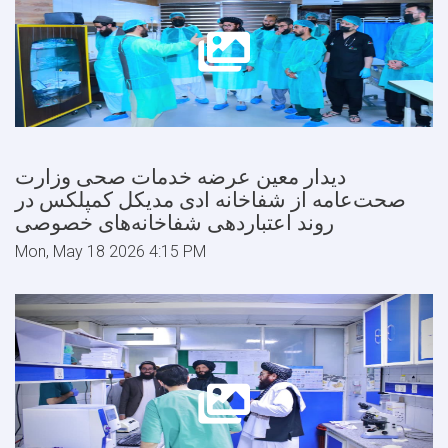
دیدار معین عرضه خدمات صحی وزارت
صحت‌عامه از شفاخانه ادی مدیکل کمپلکس در
روند اعتباردهی شفاخانه‌های خصوصی
Mon, May 18 2026 4:15 PM