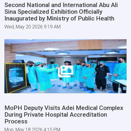
Second National and International Abu Ali
Sina Specialized Exhibition Officially
Inaugurated by Ministry of Public Health
Wed, May 20 2026 9:19 AM
MoPH Deputy Visits Adei Medical Complex
During Private Hospital Accreditation
Process
Mon, May 18 2026 4:15 PM