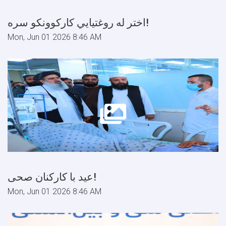
اختر له روغتیایي کارکوونکو سره!
Mon, Jun 01 2026 8:46 AM
عید با کارکنان صحی!
Mon, Jun 01 2026 8:46 AM