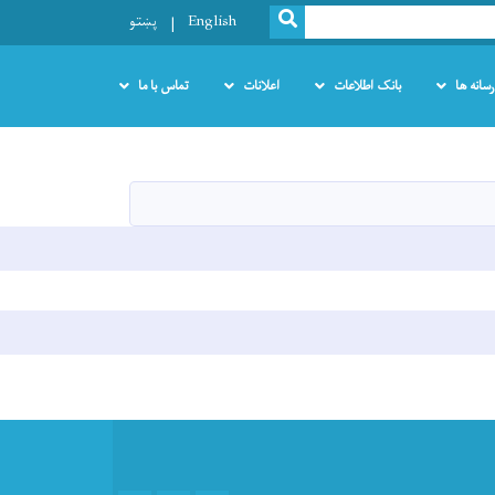
SEARCH
English
پښتو
رسانه ها
بانک اطلاعات
اعلانات
تماس با ما