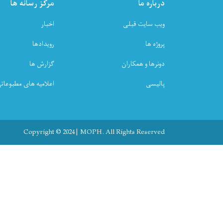
درباره ما
مرکز رسانه ها
ویب سایت قبلی
اخبار
پروژه ها
رویدادها
دونرها و همکاران
گزارش ها
پالیسی
اعلامیه های مطبوعات
Copyright © 2024 | MOPH. All Rights Reserved