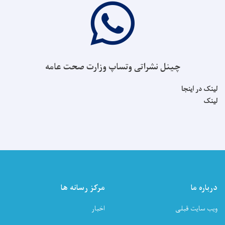
چینل نشراتی وتساپ وزارت صحت عامه
لینک در اینجا
لینک
درباره ما
مرکز رسانه ها
ویب سایت قبلی
اخبار