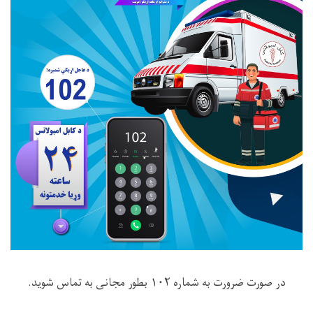
در صورت ضرورت به شماره ۱۰۲ بطور مجانی به تماس شوید.