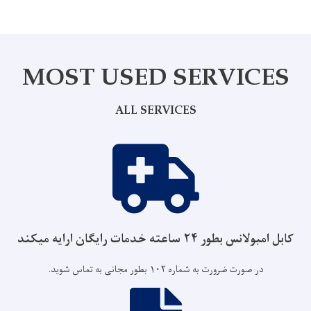
MOST USED SERVICES
ALL SERVICES
کابل امبولانس بطور ۲۴ ساعته خدمات رایگان ارایه میکند
در صورت ضرورت به شماره ۱۰۲ بطور مجانی به تماس شوید.