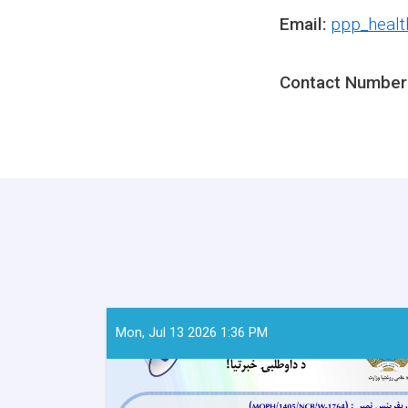
Email:
ppp_heal
Contact Number
Mon, Jul 13 2026 1:36 PM