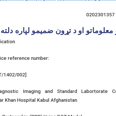
0202301357
 معلوماتو او د تړون ضميمو لپاره دلت
ication
tice reference number:
/1402/002]
Diagnostic Imaging and Standard Labortorate C
 Khan Hospital
Kabul Afghanistan