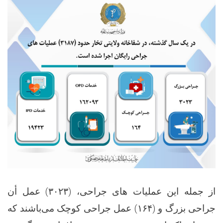
عمل أن
۳۰۲۳)
از جمله این عملیات های جراحی‌، (
عمل جراحی کوچک می‌باشند که
۱۶۴)
جراحی بزرگ و (