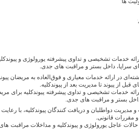
ت ها:
ائه خدمات تشخیصی و تداوی پیشرفته یورولوژی و پیوندکلی
 سراپا، داخل بستر و مراقبت‌ های جدی.
ته‌
ا
ی در ارائه خدمات معیاری و فوق‌العاده به مریضان پیوند
ی قبل از پیوند تا مدیریت بعد از پیوندکلیه.
ائه خدمات تشخیصی و تداوی پیشرفته پیوندکلیه برای مری
اخل بستر و مراقبت ‌های جدی.
و مدیریت دواطلبان و دریافت‌ کنندگان پیوندکلیه، با رعایت
و مقررات قانونی
.
الات عاجل یورولوژی و پیوندکلیه و مداخلات مراقبت های