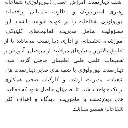
شف دیپارتمنت امراض عصبی (
نیورولوژی)
شفاخانه
رهبری استراتیژیک و نظارت عملیاتی برخدمات
نیورولوژی
شفاخانه را بر ‌عهده خواهد داشت. این
مسؤولیت شامل مدیریت فعالیت‌های کلینیکی،
آموزشی، تحقیقاتی و اداری دیپارتمنت می‌باشد تا از
تطبیق بالاترین معیارهای مراقبت از مریضان، آموزش و
تحقیقات علمی طبی اطمینان حاصل گردد. شف
دیپارتمنت
نیورولوژی
با شف های سایر دیپارتمنت ها ،
شعبات، مدیریت ارشد، و کارکنان صحی همکاری
نزدیک خواهد داشت تا اطمینان حاصل شود که فعالیت
های دیپارتمنت با ماموریت، دیدگاه و اهداف کلی
شفاخانه همسو میباشد.
.........................................................................