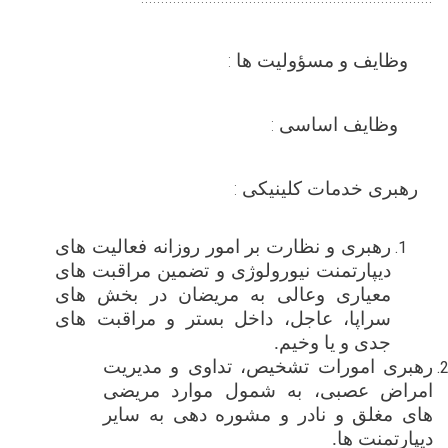
وظایف و مسؤولیت ها :
وظایف اساسی :
رهبری
خدمات کلینیکی :
رهبری و نظارت بر امور روزانه فعالیت های
دیپارتمنت نیورولوژی و تضمین مراقبت های
معیاری وعالی به مریضان در بخش های
سراپا، عاجل، داخل بستر و مراقبت های
جدی و یا وخیم.
رهبری امورات
تشخیص، تداوی و مدیریت
امراض عصبی، به شمول موارد مریضی
های مغلق و نادر و مشوره‌ دهی به سایر
دیپارتمنت ‌ها
.