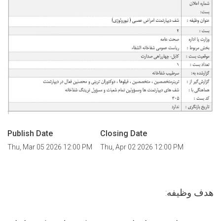
Publish Date
Closing Date
Thu, Mar 05 2026 12:00 PM
Thu, Apr 02 2026 12:00 PM
هدف وظیفه: