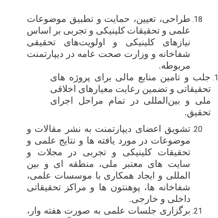
طراحی، تعیین، حمایت و تطبیق موضوعات
علمی و تحقیقات
کلینیکی و تجربی بر اساس
نیازهای کلینیکی و اولویت‌های تحقیقی
شفاخانه و وزارت صحت عامه در دیپارتمنت
مربوطه
.
جلب و تامین منابع مالی برای پروژه ‌های
تحقیقاتی و تضمین رعایت معیارهای اخلاقی
ملی و بین‌المللی در تمام مراحل اجرای
تحقیق
.
تشویق اعضای دیپارتمنت به نشر مقالات و
موضوعات در مورد یافته ها و نتایج علمی و
تحقیقات کلینیکی و تجربی در مجلات و
سایت های معتبر ملی، منطقه ای و بین
المللی و ایجاد همکاری با موسسات علمی،
شفاخانه ها، پوهنتون ها و مراکز تحقیقاتی
داخلی و خارجی.
برگزاری جلسات علمی به صورت هفته وار،