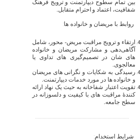
بین تمام سطوح دیپارتمنت و
ترویج فرهنگ
شفافیت، اعتماد و
احترام متقابل.
روابط با مریضان و خانواده ‌ها
:
ارتقاء و
ترویج مراقبت مریض- ‌محور، شامل
آگاهی‌دهی و مشارکت مریضان و خانواده‌
های ‌شان در تصمیم‌گیری ‌های تداوی یا
معالجوی
.
رسیدگی به شکایات و نگرانی
‌های مریضان
و خانواده
‌ها در مورد خدمات دیپارتمنت
.
تقویت اعتبار شفاخانه به حیث یک نهاد ارائه‌
کنندهٔ مراقبت های با کیفیت و دلسوزانه در
سطح جامعه
.
...........................................................................
شرایط استخدام: