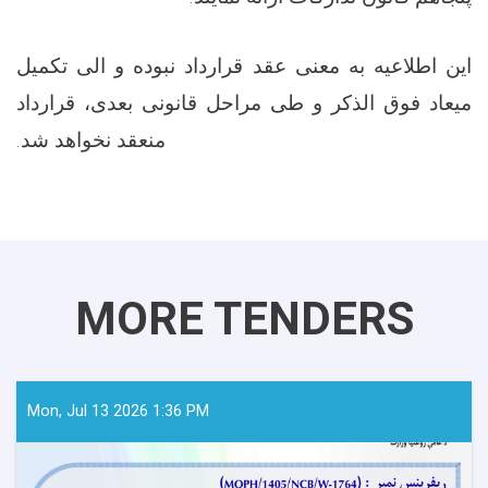
این اطلاعیه به معنی عقد قرارداد نبوده و الی تکمیل
میعاد فوق الذکر و طی مراحل قانونی بعدی، قرارداد
منعقد نخواهد شد.
MORE TENDERS
Mon, Jul 13 2026 1:36 PM