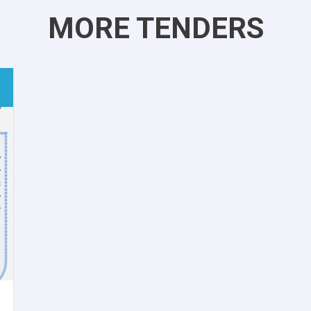
MORE TENDERS