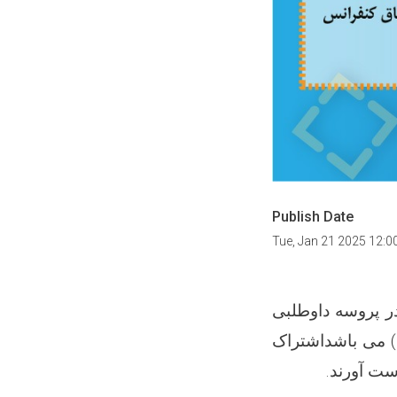
Publish Date
Tue, Jan 21 2025 12:
در پروسه داوطلبی
) می باشداشتراک
ت آورند.