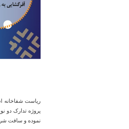
ریاست شفاخانه است
پروژه تدارک دو نو
نموده و سافت شرط