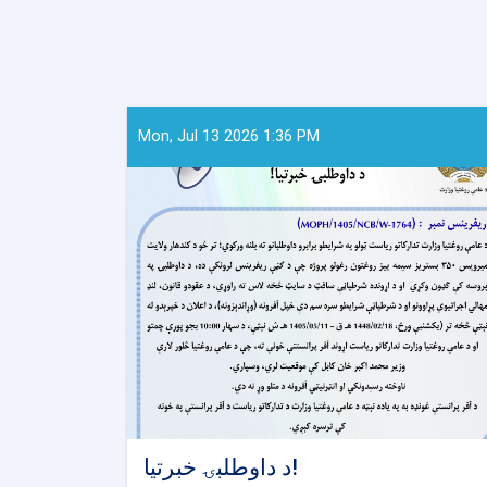
Mon, Jul 13 2026 1:36 PM
د داوطلبۍ خبرتیا!