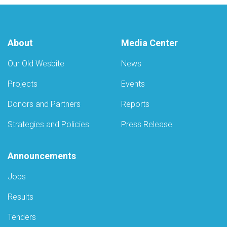
About
Media Center
Our Old Wesbite
News
Projects
Events
Donors and Partners
Reports
Strategies and Policies
Press Release
Announcements
Jobs
Results
Tenders