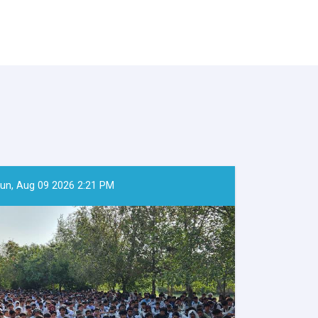
un, Aug 09 2026 2:21 PM