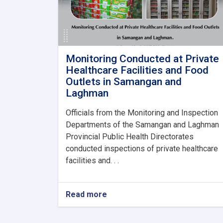
Monitoring Conducted at Private
Healthcare Facilities and Food
Outlets in Samangan and
Laghman
Officials from the Monitoring and Inspection
Departments of the Samangan and Laghman
Provincial Public Health Directorates
conducted inspections of private healthcare
facilities and. . .
Read more
about
Monitoring
Conducted