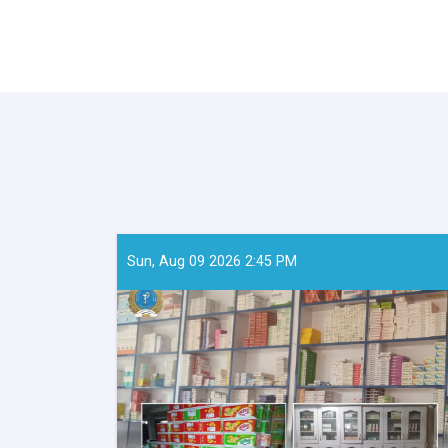
Sun, Aug 09 2026 2:45 PM