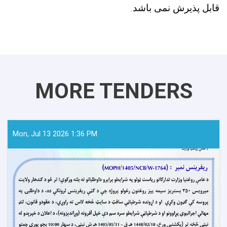
قابل پذیرش نمی باشد.
MORE TENDERS
Mon, Jul 13 2026 1:36 PM