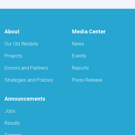
About
Media Center
Our Old Wesbite
News
Projects
Events
Donors and Partners
Reports
Strategies and Policies
Press Release
Announcements
Jobs
Results