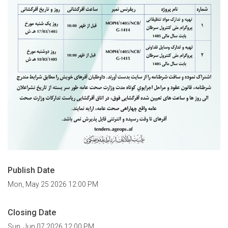
Publish Date
Mon, May 25 2026 12:00 PM
Closing Date
Sun, Jun 07 2026 12:00 PM