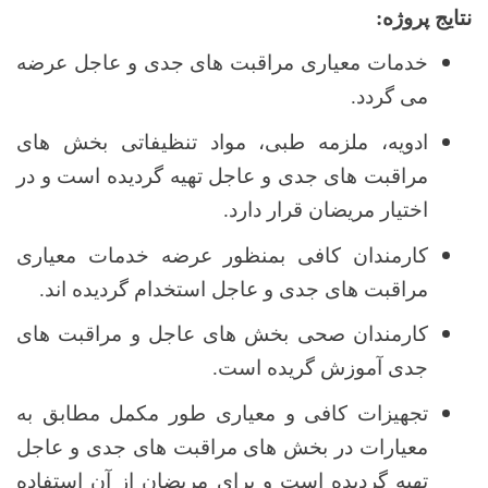
نتایج پروژه:
خدمات معیاری مراقبت های جدی و عاجل عرضه
می گردد.
ادویه، ملزمه طبی، مواد تنظیفاتی بخش های
مراقبت های جدی و عاجل تهیه گردیده است و در
اختیار مریضان قرار دارد.
کارمندان کافی بمنظور عرضه خدمات معیاری
مراقبت های جدی و عاجل استخدام گردیده اند.
کارمندان صحی بخش های عاجل و مراقبت های
جدی
آموزش
گریده است.
تجهیزات کافی و معیاری طور مکمل مطابق به
معیارات در بخش های مراقبت های جدی و عاجل
تهیه گردیده است و برای مریضان از آن استفاده