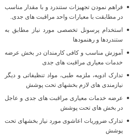
فراهم نمودن تجهیزات ستندرد و با مقدار مناسب
در مطابقت با معیارات واحد مراقبت های جدی.
استخدام پرسونل تخصصی مورد نیاز مطابق به
ستندردها و رهنمودها
آموزش مناسب و کافی کارمندان در بخش عرضه
خدمات معیاری مراقبت های جدی
تدارک ادویه، ملزمه طبی، مواد تنظیفاتی و دیگر
نیازمندی های لازم بخشهای تحت پوشش
عرضه خدمات معیاری مراقبت های جدی و عاجل
در بخش های تحت پوشش
تدارک ضروریات اعاشوی مورد نیاز بخشهای تحت
پوشش