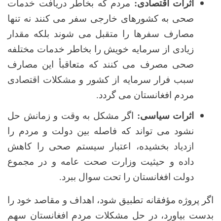
اثرات اقتصادی:
مردم که بخاطر دریافت خدمات
صحی به کشورهای خارجی سفر می کنند نه تنها
مصارف سفرها را متقبل می شوند بلکه مقدار
زیادی از سرمایه خویش را بخاطر خدمات مختلفه
صحی مصرف می کنند که متعاقبأ این مصارف
سبب فرار سرمایه از کشور و مشکلات اقتصادی
مردم افغانستان می گردد.
اثرات سیاسی:
اگر مشکل به وقت و زمانش حل
نشود می تواند که فاصله بین دولت و مردم را
ازدیاد بخشیده، اعتبار سیستم صحی را کاهش
داده و حیثیت وزارت صحت عامه و در مجموع
دولت افغانستان را تحت سوال ببرد.
اگر پروژه مؤفقانه تطبیق شود، اهداف و مقاصد خود را
بدست بیاورد، در حل مشکلات مردم افغانستان سهم