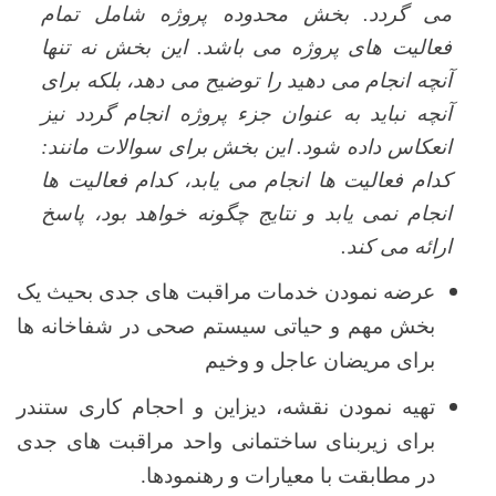
می گردد. بخش محدوده پروژه شامل تمام
فعالیت های پروژه می باشد. این بخش نه تنها
آنچه انجام می دهید را توضیح می دهد، بلکه برای
آنچه نباید به عنوان جزء پروژه انجام گردد نیز
انعکاس داده شود. این بخش برای سوالات مانند:
کدام فعالیت ها انجام می یابد، کدام فعالیت ها
انجام نمی یابد و نتایج چگونه خواهد بود، پاسخ
ارائه می کند.
عرضه نمودن خدمات مراقبت های جدی بحیث یک
بخش مهم و حیاتی سیستم صحی در شفاخانه ها
برای مریضان عاجل و وخیم
تهیه نمودن نقشه، دیزاین و احجام کاری ستندر
برای زیربنای ساختمانی واحد مراقبت های جدی
در مطابقت با معیارات و رهنمودها.