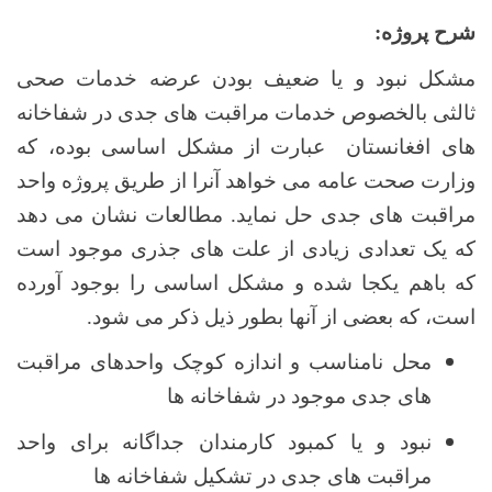
شرح پروژه:
مشکل نبود و یا ضعیف بودن عرضه خدمات صحی
ثالثی بالخصوص خدمات مراقبت های جدی در شفاخانه
های افغانستان عبارت از مشکل اساسی بوده
، که
وزارت صحت عامه می خواهد آنرا از طریق پروژه واحد
مراقبت های جدی حل نماید. مطالعات نشان می دهد
که یک تعدادی زیادی از علت های جذری موجود است
که باهم یکجا شده و مشکل اساسی را بوجود آورده
است، که بعضی از آنها بطور ذیل ذکر می شود.
محل نامناسب و اندازه کوچک واحدهای مراقبت
های جدی موجود در شفاخانه ها
نبود و یا کمبود کارمندان جداگانه برای واحد
مراقبت های جدی در تشکیل شفاخانه ها