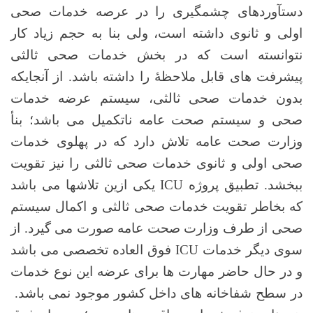
دستآوردهای چشمگیری را در عرصه خدمات صحی
اولی و ثانوی داشته است، ولی بنا به حجم زیاد کار
نتوانسته است که در بخش خدمات صحی ثالثی
پیشرفت های قابل ملاحظهٔ را داشته باشد. از آنجایکه
بدون خدمات صحی ثالثی، سیستم عرضه خدمات
صحی و سیستم صحت عامه ناتکمیل می باشد؛ بنأ
وزارت صحت عامه تلاش دارد که در پهلوی خدمات
صحی اولی و ثانوی خدمات صحی ثالثی را نیز تقویت
ببخشد. تطبیق پروژه
ICU
یکی ازین تلاشها می باشد
که بخاطر تقویت خدمات صحی ثالثی و اکمال سیستم
صحی از طرف وزارت صحت عامه صورت می گیرد. از
سوی دیگر خدمات
ICU
فوق العاده تخصصی می باشد
و در حال حاضر مهارت ها برای عرضه این نوع خدمات
در سطح شفاخانه های داخل کشور موجود نمی باشد.