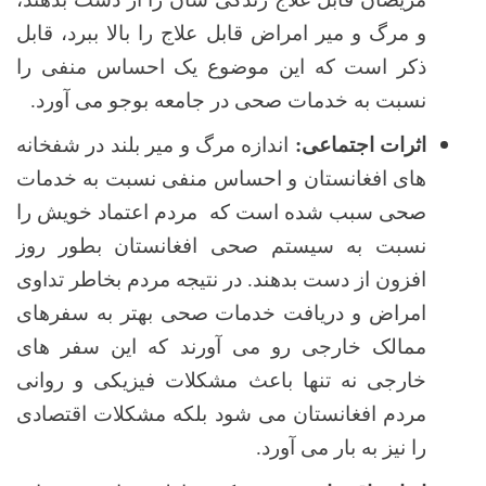
و مرگ و میر امراض قابل علاج را بالا ببرد، قابل
ذکر است که این موضوع یک احساس منفی را
نسبت به خدمات صحی در جامعه بوجو می آورد.
اثرات اجتماعی:
اندازه مرگ و میر بلند در شفخانه
های افغانستان و احساس منفی نسبت به خدمات
صحی سبب شده است که مردم اعتماد خویش را
نسبت به سیستم صحی افغانستان بطور روز
افزون از دست بدهند. در نتیجه مردم بخاطر تداوی
امراض و دریافت خدمات صحی بهتر به سفرهای
ممالک خارجی رو می آورند که این سفر های
خارجی نه تنها باعث مشکلات فیزیکی و روانی
مردم افغانستان می شود بلکه مشکلات اقتصادی
را نیز به بار می آورد.