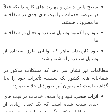
سطح پائین دانش و مهارت های کارمندانیکه فعلاً
در عرضه خدمات مراقبت های جدی در شفاخانه
ها مصروف هستند.
نبود و یا کمبود وسایل ستندرد و فعال در شفاخانه
ها
نبود کارمندان ماهر که توانایی طرز استفاده از
وسایل ستندرد را داشته باشند.
مطالعات نیز نشان می دهد که مشکلات مذکور در
شفاخانه های کشور یک سلسله تأثیرات خود را بجا
گذاشته است که میتوان آنرا طور ذیل خلاصه نمود:
اثرات صحی:
نبود و یا ضعف خدمات مراقبت های
جدی سبب شده است که یک تعداد زیادی از
مریضان قابل علاج زندگی شان را از دست بدهند،