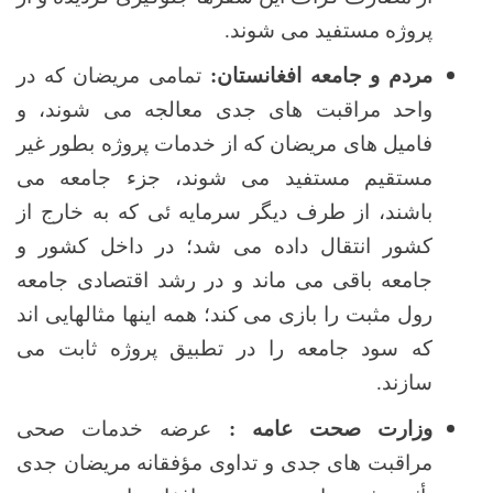
پروژه مستفید می شوند.
مردم و جامعه افغانستان:
تمامی مریضان که در
واحد مراقبت های جدی معالجه می شوند، و
فامیل های مریضان که از خدمات پروژه بطور غیر
مستقیم مستفید می شوند، جزء جامعه می
باشند، از طرف دیگر سرمایه ئی که به خارج از
کشور انتقال داده می شد؛ در داخل کشور و
جامعه باقی می ماند و در رشد اقتصادی جامعه
رول مثبت را بازی می کند؛ همه اینها مثالهایی اند
که سود جامعه را در تطبیق پروژه ثابت می
سازند.
وزارت صحت عامه :
عرضه خدمات صحی
مراقبت های جدی و تداوی مؤفقانه مریضان جدی