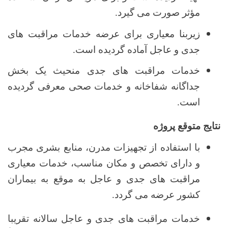
مؤثر صورت می گیرد.
زیربنا معیاری برای عرضه خدمات مراقبت های
جدی و عاجل آماده گردیده است.
خدمات مراقبت های جدی منحیث یک بخش
جداگانه شفاخانه و خدمات صحی معرفی گردیده
است.
نتایج متوقع پروژه
با استفاده از تجهیزات مدرن، منابع بشری مجرب
و دارای تخصص و مکان مناسب، خدمات معیاری
مراقبت های جدی و عاجل به موقع به بیماران
کشور عرضه می گردد
.
خدمات مراقبت های جدی و عاجل سالانه تقریبا