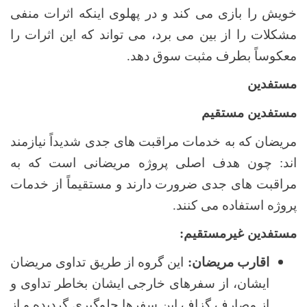
خویش را بازی می کند و در پهلوی اینکه اثرات منفی
مشکلات را از بین می برد، می تواند که این اثرات را
معکوساً بطرف مثبت سوق دهد.
مستفدین
مستفدین مستقیم
مریضان که به خدمات مراقبت های جدی شدیداً نیازمند
اند: چون هدف اصلی پروژه مریضانی است که به
مراقبت های جدی ضرورت دارند و مستقیماً از خدمات
پروژه استفاده می کنند.
مستفدین غیرمستقیم:
اقارب مریضان:
این گروه از طریق تداوی مریضان
ایشان، از سفرهای خارجی ایشان بخاطر تداوی و
از مصارف گزاف این سفرها جلوگیری گردیده و از