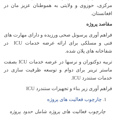
مرکزی، حوزوی و ولایتی به هموطنان عزیز مان در
افغانستان.
مقاصد پروژه
فراهم آوری پرسونل صحی ورزیده و دارای مهارت های
فنی و مسلکی برای ارائه عرضه خدمات
ICU
در
شفاخانه های پلان شده.
تربیه دوکتوران و نرسها در عرضه خدمات
ICU
بصفت
ماستر ترینر برای دوام و توسعه ظرفیت سازی در
خدمات ستندرد
ICU
.
فراهم آوری زیر بناء و تجهیزات ستندرد
ICU
چارچوب فعالیت های پروژه
چارچوب فعالیت های پروژه شامل حدود پروژه