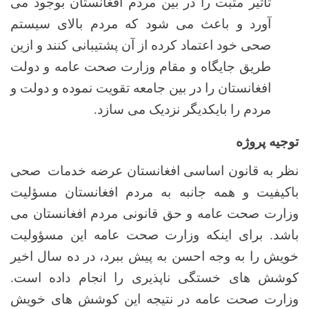
تأثیر مثبت را در بین مردم افغانستان بوجود می
آورد و باعث می شود که مردم بالای سیستم
صحی خود اعتماد کرده از آن پشتیبانی کنند و ازین
طریق جایگاه و مقام وزارت صحت عامه و دولت
افغانستان را در بین جامعه تقویت نموده و دولت و
مردم را بایکدیگر نزدیک می سازد.
توجیه پروژه
نظر به قانون اساسی افغانستان عرضه خدمات
صحی
باکیفیت و همه جانبه به مردم افغانستان مسؤلیت
وزارت صحت عامه و حق قانونی مردم افغانستان می
باشد. برای اینکه وزارت صحت عامه این مسؤولیت
خویش را به وجه احسن به پیش ببرد، در ده سال اخیر
کوشش های خستگی ناپذیری را انجام داده است.
وزارت صحت عامه در نتیجه این کوشش های خویش