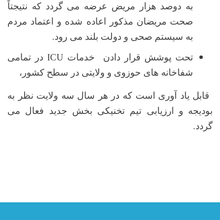
به دوصد هزار مریض عرضه می گردد که نتیجتاً
صحت مریضان مذکور اعاده شده و اعتماد مردم
به سیستم صحی و دولت بلند می رود
.
تحت پوشش قرار دادن خدمات
ICU
در تمامی
شفاخانه های حوزوی و ولایتی در سطح کشور،
قابل یاد آوری است که در هر سال سه ولایت نظر به
بودیجه و ارزیابی تیم تخنیکی بخش جدید فعال می
گردد.