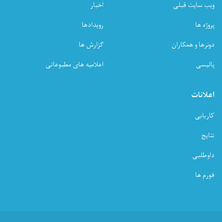
ویب سایت قبلی
اخبار
پروژه ها
رویدادها
دونرها و همکاران
گزارش ها
پالیسی
اعلامیه های مطبوعاتی
اعلانات
کاریابی
نتایج
داوطلبی
فورم ها