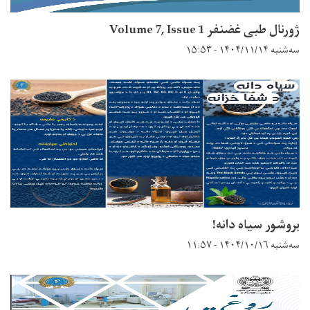
ژورنال طبی غضنفر Volume 7, Issue 1
سه‌شنبه ۱۴۰۴/۱۱/۱۴ - ۱۵:۵۳
بروشور سیاه دانه!
سه‌شنبه ۱۴۰۴/۱۰/۱۶ - ۱۱:۵۷