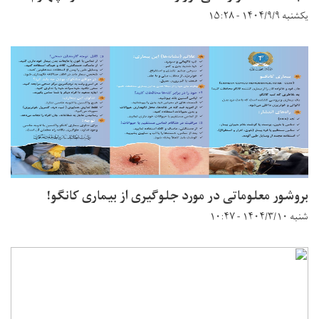
یکشنبه ۱۴۰۴/۹/۹ - ۱۵:۲۸
بروشور معلوماتی در مورد جلوگیری از بیماری کانگو!
شنبه ۱۴۰۴/۳/۱۰ - ۱۰:۴۷