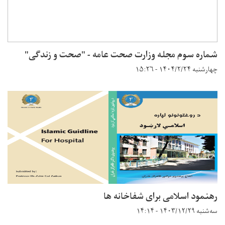
شماره سوم مجله وزارت صحت عامه - "صحت و زندګی"
چهارشنبه ۱۴۰۴/۲/۲۴ - ۱۵:۲۶
رهنمود اسلامی برای شفاخانه ها
سه‌شنبه ۱۴۰۳/۱۲/۲۹ - ۱۴:۱۴