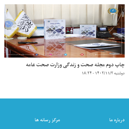
چاپ دوم مجله صحت و زندگی وزارت صحت عامه
دوشنبه ۱۴۰۲/۱۱/۲ - ۱۸:۲۴
درباره ما
مرکز رسانه ها