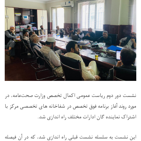
نشست دور دوم ریاست عمومی اکمال تخصص وزارت صحت‌عامه، در
مورد روند آغاز برنامه فوق تخصص در شفاخانه های تخصصی مرکز با
اشتراک نماینده گان ادارات مختلف راه اندازی شد
.
این نشست به سلسله نشست قبلی راه اندازی شد، که در آن فیصله