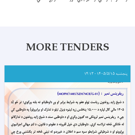
MORE TENDERS
پنجشنبه ۱۴۰۵/۵/۱۵ - ۱۴:۱۳