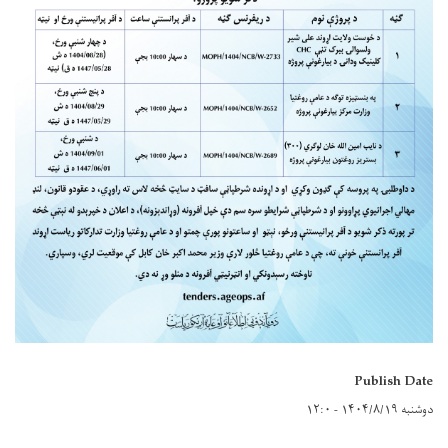
Publish Date
دوشنبه ۱۴۰۴/۸/۱۹ - ۱۲:۰