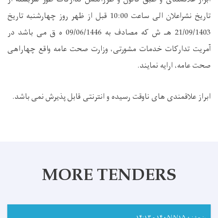
تاریخ نشراعلان الی ساعت 10:00 قبل از ظهر روز چهارشنبه تاریخ
21/09/1403 هـ ش که مصادف به 09/06/1446 ه ق می باشد در
آمریت تدارکات خدمات مشورتی، وزارت صحت عامه واقع چهاراهی
صحت عامه، ارایه نمایند
.
ابراز علاقمندی های ناوقت رسیده و انترنتی قابل پذیرش نمی باشد
.
MORE TENDERS