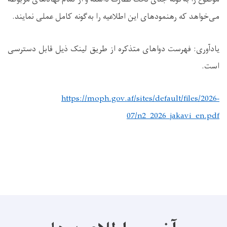
می‌خواهد که رهنمودهای این اطلاعیه را به‌گونه کامل عملی نمایند
.
یادآوری: فهرست دواهای متذکره از طریق لینک ذیل قابل دسترسی
است
.
https://moph.gov.af/sites/default/files/2026-
07/n2_2026_jakavi_en.pdf