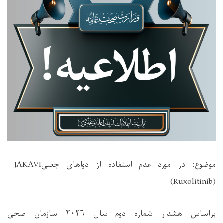
موضوع: در مورد عدم استفاده از دواهای جعلی
JAKAVI
(Ruxolitinib)
براساس هشدار شماره دوم سال
۲۰۲۶
سازمان صحی