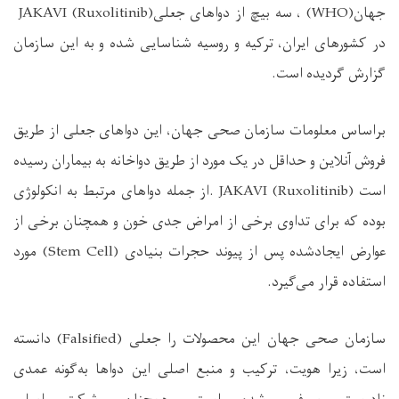
جهان
(WHO)
، سه بیچ از دواهای جعلی
JAKAVI (Ruxolitinib)
در کشورهای ایران، ترکیه و روسیه شناسایی شده و به این سازمان
گزارش گردیده است
.
براساس معلومات سازمان صحی جهان، این دواهای جعلی از طریق
فروش آنلاین و حداقل در یک مورد از طریق دواخانه به بیماران رسیده
است
. JAKAVI (Ruxolitinib)
از جمله دواهای مرتبط به انکولوژی
بوده که برای تداوی برخی از امراض جدی خون و همچنان برخی از
عوارض ایجادشده پس از پیوند حجرات بنیادی
(Stem Cell)
مورد
استفاده قرار می‌گیرد
.
سازمان صحی جهان این محصولات را جعلی
(Falsified)
دانسته
است، زیرا هویت، ترکیب و منبع اصلی این دواها به‌گونه عمدی