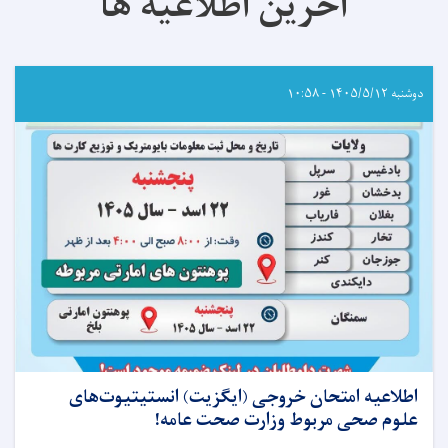
آخرین اطلاعیه ها
دوشنبه ۱۴۰۵/۵/۱۲ - ۱۰:۵۸
اطلاعیه امتحان خروجی (ایگزیت) انستیتیوت‌های
علوم صحی مربوط وزارت صحت عامه!