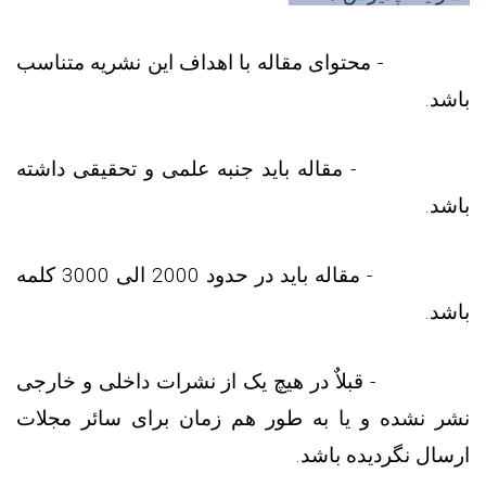
- محتوای مقاله با اهداف این نشریه متناسب
باشد.
- مقاله باید جنبه علمی و تحقیقی داشته
باشد.
- مقاله باید در حدود 2000 الی 3000 کلمه
باشد.
- قبلاٌ در هیچ یک از نشرات داخلی و خارجی
نشر نشده و یا به طور هم زمان برای سائر مجلات
ارسال نگردیده باشد.