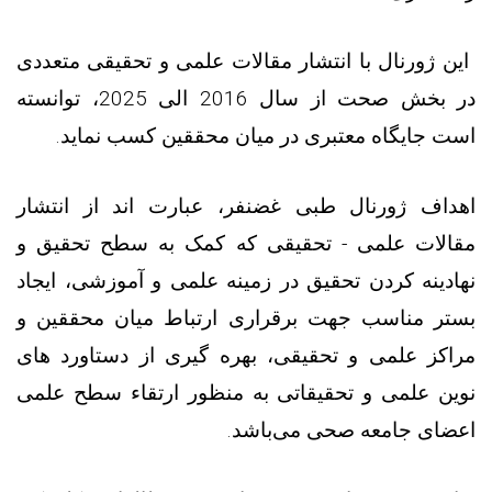
این ژورنال با انتشار مقالات علمی و تحقیقی متعددی
در بخش صحت از سال 2016 الی 2025، توانسته
است جایگاه معتبری در میان محققین کسب نماید.
اهداف ژورنال طبی غضنفر، عبارت اند از انتشار
مقالات علمی - تحقیقی که کمک به سطح تحقیق و
نهادینه کردن تحقیق در زمینه علمی و آموزشی، ایجاد
بستر مناسب جهت برقراری ارتباط میان محققین و
مراکز علمی و تحقیقی، بهره گیری از دستاورد های
نوین علمی و تحقیقاتی به منظور ارتقاء سطح علمی
اعضای جامعه صحی می‌باشد.