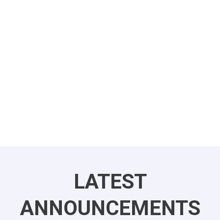
LATEST
ANNOUNCEMENTS