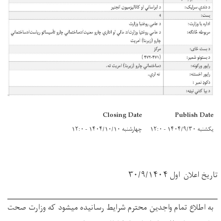
Closing Date
Publish Date
یکشنبه ۱۴۰۴/۹/۳۰ - ۱۲:۰
چهارشنبه ۱۴۰۴/۱۰/۱۰ - ۱۲:۰
تاریخ اعلان
اول
۳۰/۹/۱۴۰۴
به اطلاع تمام واجدین محترم شرایط رسانیده میشود که وزارت صحت