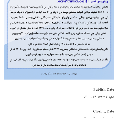
Publish Date
شنبه ۱۴۰۵/۴/۱۳ - ۱۲:۰
Closing Date