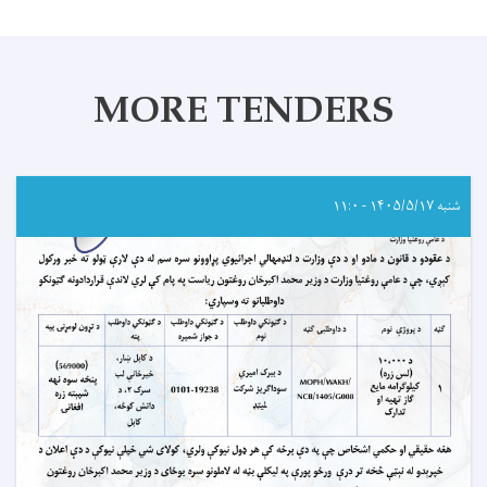
MORE TENDERS
شنبه ۱۴۰۵/۵/۱۷ - ۱۱:۰