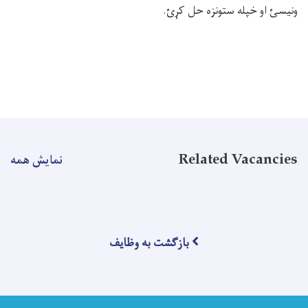
ونیسئ او خپله ستونزه حل کړئ
.
Related Vacancies
نمایش همه
بازگشت به وظایف