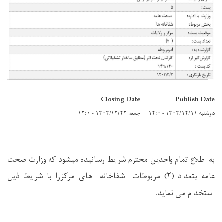
Closing Date
Publish Date
دوشنبه ۱۴۰۴/۱۲/۱۱ - ۱۲:۰
جمعه ۱۴۰۴/۱۲/۲۲ - ۱۲:۰
به اطلاع تمام واجدین محترم شرایط رسانیده میشود که وزارت صحت
عامه بتعداد (۲) مربوطات شفاخانه های مرکزرا با شرایط ذیل
استخدام می نماید.