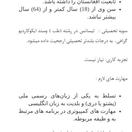
تابعیت افغانستان را داشته باشد.
سن وی از (18) سال کمتر و از (64) سال
بیشتر نباشد.
سویه تحصیلی
:
لیسانس در رشته (طب ) وسند ایکوکاردیو
گرافی، به درجات بلندتر تحصیلی ارجحیت داده میشود.
تجربه کاری: نیاز نیست.
مهارت های لازم :
تسلط به یکی از زبان‌های رسمی ملی
(پشتو یا دری) و بلدیت به زبان انگلیسی
مهارت ‌های کمپیوتری در برنامه ‌های مرتبط
به و ظیفه مربوطه.