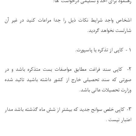
رهنمود برای اخذ و تسلیمی درخواست
ها:
اشخاص واجد شرایط نکات ذیل را جدا مراعات کنید در غیر آن
شارلست نخواهد گردید.
۱ - کاپی از تذکره یا پاسپورت.
۲- کاپی سند فراغت مطابق مواصفات بست متذکره باشد و در
صورتی که سند تحصیلی خارج از کشور داشته باشید تائید شده
وزارت تحصیلات عالی باشد.
۳- کاپی خلص سوانح جدید که بیشتر از شش ماه گذشته باشد مدار
اعتبار نیست .