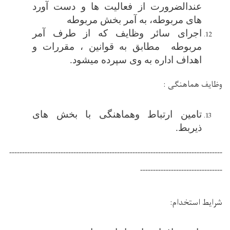
عندالضرورت از فعالیت ها و دست آورد
های مربوطه، به آمر بخش مربوطه
اجرای سائر وظایف که از طرف آمر
مربوطه مطابق به قوانین ، مقررات و
اهداف اداره به وی سپرده میشود.
وظایف هماهنگی :
تامین
ارتباط وهماهنگی با بخش های
ذیربط.
-----------------------------------------------------------------------------------
--------------------------------
شرایط استخدام: