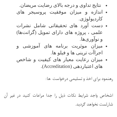
نتایج تداوی و درجه بالای رضایت مریضان
.
اندازه و میزان موفقیت پروسیجر های
کاردیولوژی
.
دست آورد های تحقیقاتی شامل نشرات
علمی ، پروژه های دارای تمویل (گرانت‌ها)
و نوآوری‌ها
.
میزان موثریت برنامه های آموزشی و
اجراآت ترینی ها و فیلو ها
.
میزان رعایت معیار های کیفیت و شاخص
‌های اعتباردهی (
Accreditation
)
.
رهنمود برای اخذ و تسلیمی درخواست
ها:
اشخاص واجد شرایط نکات ذیل را جدا مراعات کنید در غیر آن
شارلست نخواهد گردید.