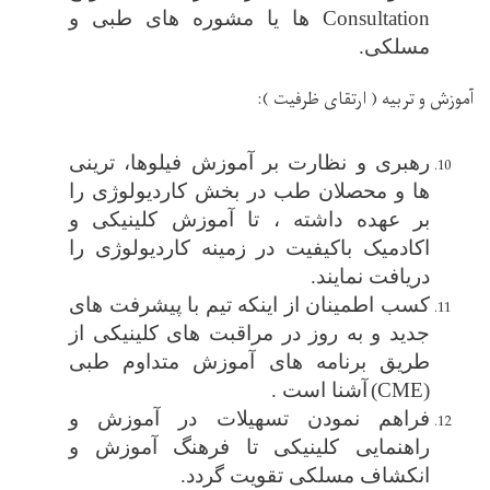
Consultation
ها یا مشوره های طبی و
مسلکی.
آموزش و تربیه
( ارتقای ظرفیت )
:
رهبری و نظارت بر آموزش فیلوها، ترینی
ها و محصلان طب در بخش کاردیولوژی را
بر عهده داشته ، تا آموزش کلینیکی و
اکادمیک باکیفیت در زمینه کاردیولوژی را
دریافت نمایند.
کسب اطمینان از اینکه تیم با پیشرفت ‌های
جدید و به روز در مراقبت ‌های کلینیکی از
طریق برنامه ‌های آموزش متداوم طبی
(CME)
آشنا
ا
ست
.
فراهم نمودن تسهیلات در آموزش و
راهنمایی کلینیکی تا فرهنگ آموزش و
انکشاف مسلکی تقویت گردد.