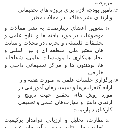
مربوطه
.
تامین بودجه لازم برای پروژه ‌های تحقیقاتی
و ارتقای نشر مقالات در مجلات معتبر.
تشویق اعضای دیپارتمنت به نشر مقالات و
موضوعات در مورد یافته ها و نتایج علمی و
تحقیقات کلینیکی و تجربی در مجلات و سایت
های معتبر ملی، منطقه ای و بین المللی و
ایجاد همکاری با موسسات علمی، شفاخانه
ها، پوهنتون ها و مراکز تحقیقاتی داخلی و
خارجی.
برگزاری جلسات علمی به صورت هفته وار،
ارائه کنفرانس‌ها و سیمینارهای آموزشی در
مورد روش های تحقیق جهت ترویج و
ارتقای دانش و مهارت‌های علمی و تحقیقی
کارکنان دیپارتمنت.
نظارت، تحلیل و ارزیابی دوامدار برکیفیت
فعالیت ها ، نتایج و دست آوردهای علمی و