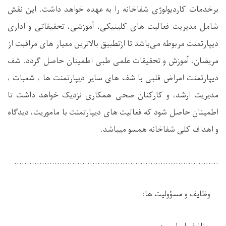
برخدمات کاردیولوژی شفاخانه را به عهده خواهد داشت. این نقش
شامل مدیریت فعالیت های کلینیکی، آموزشی، تحقیقاتی و اداری
دیپارتمنت مربوطه می‌باشد تا ازتطبیق بالاترین معیار های مراقبت از
مریضان، آموزش و تحقیقات علمی طبی اطمینان حاصل گردد. شف
دیپارتمنت امراض قلبی با شف های سایر دیپارتمنت ها ،
شعبات
،
مدیریت ارشد، و کارکنان صحی همکاری نزدیک خواهد داشت تا
اطمینان حاصل شود که فعالیت های دیپارتمنت با ماموریت، دیدگاه
و اهداف کلی شفاخانه همسو میباشد.
.................................................................................
وظایف و
مسؤولیت ها: