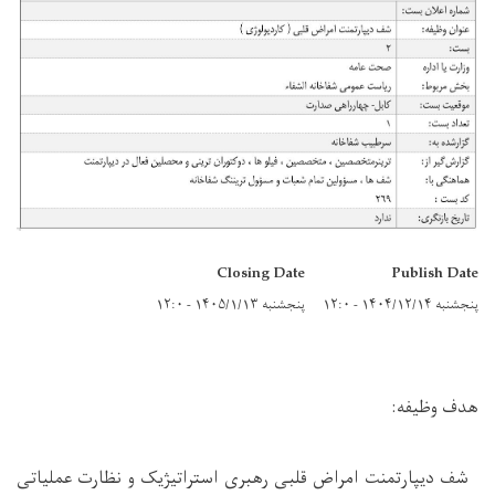
Closing Date
Publish Date
پنجشنبه ۱۴۰۴/۱۲/۱۴ - ۱۲:۰
پنجشنبه ۱۴۰۵/۱/۱۳ - ۱۲:۰
هدف وظیفه:
شف دیپارتمنت امراض قلبی رهبری استراتیژیک و نظارت عملیاتی