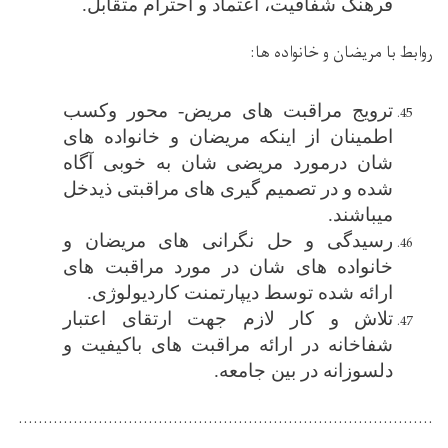
فرهنگ شفافیت، اعتماد و احترام متقابل.
روابط با مریضان و خانواده ‌ها
:
ترویج مراقبت های مریض- محور وکسب
اطمینان از اینکه مریضان و خانواده‌ های
شان درمورد مریضی شان به خوبی آگاه
شده و در تصمیم گیری های مراقبتی ذیدخل
میباشند.
رسیدگی و حل نگرانی ‌های مریضان و
خانواده ‌های شان در مورد مراقبت ‌های
ارائه شده توسط دیپارتمنت کاردیولوژی.
تلاش و کار لازم جهت ارتقای اعتبار
شفاخانه در ارائه مراقبت ‌های باکیفیت و
دلسوزانه در بین جامعه.
...................................................................................