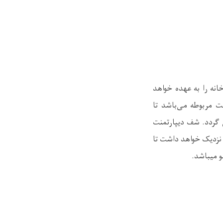
نه را به عهده خواهد
 مربوطه می‌باشد تا
 گردد. شف دیپارتمنت
نزدیک خواهد داشت تا
 میباشد.