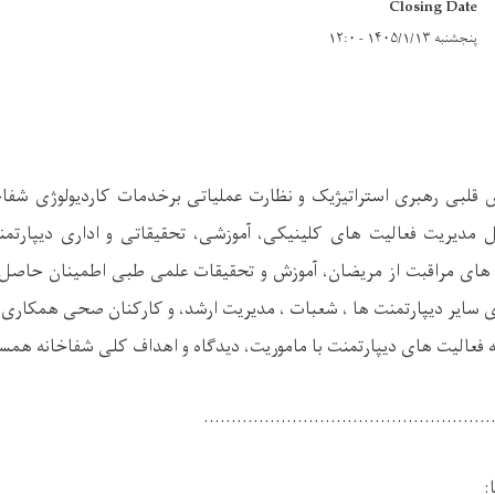
Closing Date
پنجشنبه ۱۴۰۵/۱/۱۳ - ۱۲:۰
قلبی رهبری استراتیژیک و نظارت عملیاتی برخدمات کاردیولوژی شفاخا
مدیریت فعالیت های کلینیکی، آموزشی، تحقیقاتی و اداری دیپارتمنت
ار های مراقبت از مریضان، آموزش و تحقیقات علمی طبی اطمینان حاصل
 سایر دیپارتمنت ها ،
شعبات
، مدیریت ارشد، و کارکنان صحی همکاری 
فعالیت های دیپارتمنت با ماموریت، دیدگاه و اهداف کلی شفاخانه همسو
....................................................
: