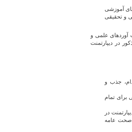
های آموزشی
ی و تحقیقی
ت آوردهای علمی و
کور در دیپارتمنت
ام، جذب و
برای تمام
یپارتمنت در
 صحت عامه