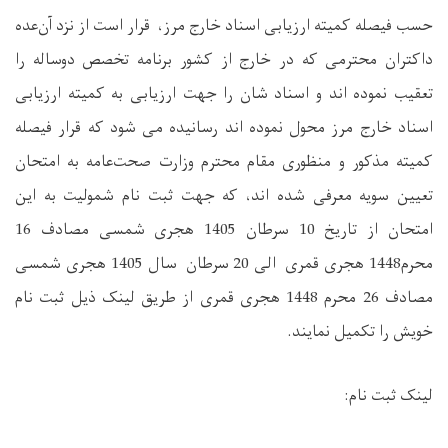
حسب فیصله کمیته ارزیابی اسناد خارج مرز، قرار است از نزد آن‌عده
داکتران محترمی که در خارج از کشور برنامه تخصص دوساله را
تعقیب نموده اند و اسناد شان را جهت ارزیابی به کمیته ارزیابی
اسناد خارج مرز محول نموده اند رسانیده می شود که قرار فیصله
کمیته مذکور و منظوری مقام محترم وزارت صحت‌عامه به امتحان
تعیین سویه معرفی شده اند، که جهت ثبت نام شمولیت به این
امتحان از تاریخ 10 سرطان 1405 هجری شمسی مصادف 16
محرم1448 هجری قمری الی 20 سرطان سال 1405 هجری شمسی
مصادف 26 محرم 1448 هجری قمری از طریق لینک ذیل ثبت نام
خویش را تکمیل نمایند
.
لینک ثبت نام
: