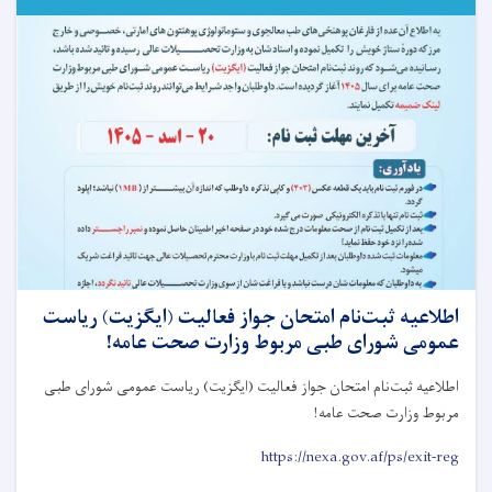
انستیتیوت‌های
علوم
صحی
مربوط
وزارت
صحت
عامه!
اطلاعیه ثبت‌نام امتحان جواز فعالیت (ایگزیت) رياست
عمومی شورای طبی مربوط وزارت صحت عامه!
اطلاعیه ثبت‌نام امتحان جواز فعالیت (ایگزیت) رياست عمومی شورای طبی
مربوط وزارت صحت عامه
!
https://nexa.gov.af/ps/exit-reg