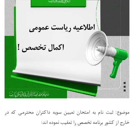
موضوع: ثبت نام به امتحان تعیین سویه داکتران محترمی که در
خارج از کشور برنامه تخصص را تعقیب نموده اند
: