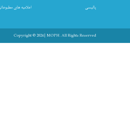
پالیسی
اعلامیه های مطبوعات
Copyright © 2024 | MOPH. All Rights Reserved