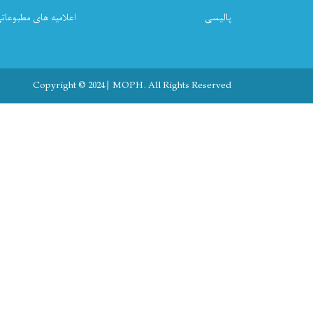
پالیسی
اعلامیه های مطبوعات
Copyright © 2024 | MOPH. All Rights Reserved