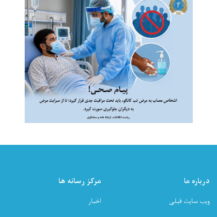
درباره ما
مرکز رسانه ها
ویب سایت قبلی
اخبار