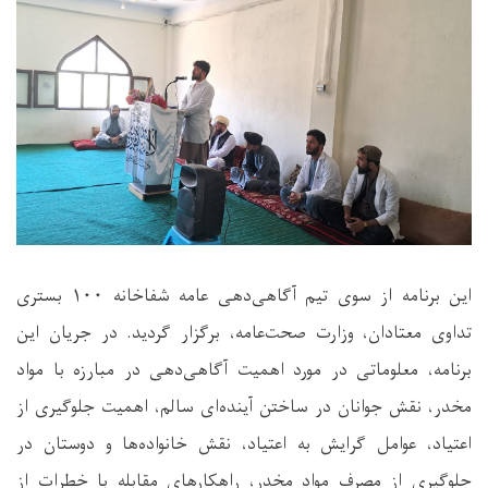
این برنامه از سوی تیم آگاهی‌دهی عامه شفاخانه
۱۰۰
بستری
تداوی معتادان، وزارت صحت‌عامه، برگزار گردید. در جریان این
برنامه، معلوماتی در مورد اهمیت آگاهی‌دهی در مبارزه با مواد
مخدر، نقش جوانان در ساختن آینده‌ای سالم، اهمیت جلوگیری از
اعتیاد، عوامل گرایش به اعتیاد، نقش خانواده‌ها و دوستان در
جلوگیری از مصرف مواد مخدر، راهکارهای مقابله با خطرات از