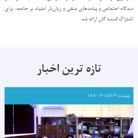
دیدگاه اجتماعی و پیامدهای منفی و زیان‌بار اعتیاد بر جامعه، برای
اشتراک‌کننده گان ارائه شد
.
تازه ترین اخبار
چهارشنبه ۱۴۰۵/۵/۱۴ - ۱۵:۵