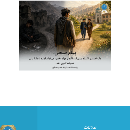
اعلانات