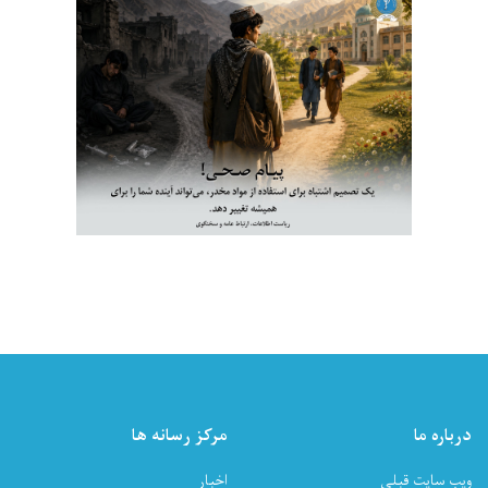
درباره ما
مرکز رسانه ها
ویب سایت قبلی
اخبار