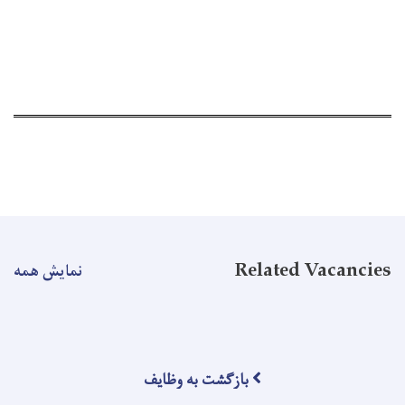
Related Vacancies
نمایش همه
بازگشت به وظایف