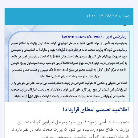
دعوت
به
داوطلبی!
پنجشنبه ۱۴۰۵/۵/۱۵ - ۱۴:۱۱
اطلاعیه تصمیم اعطای قرارداد!
بدینوسیله به تأسی از مواد قانون عقود و مراحل اجرایوي کوتاه‌ مدت این
وزارت به اطلاع عموم رسانیده می شود که وزارت صحت عامه در نظر دارد تا
قرارداد (تهیه و تدارک آ ب اشامیدنی و معیشتی مورد . . .