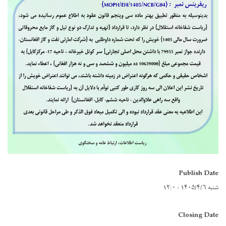
Publish Date
شنبه ۱۴۰۵/۴/۶ - ۱۲:۰
Closing Date