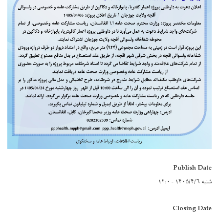
Publish Date
شنبه ۱۴۰۵/۴/۶ - ۱۲:۰
Closing Date