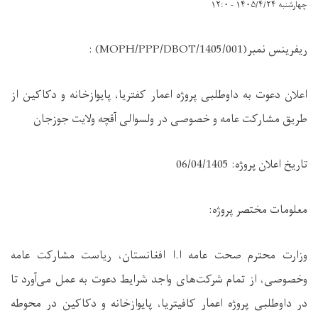
چهارشنبه ۱۴۰۵/۴/۲۴ - ۱۲:۰
ریفرینس نمبر
: (MOPH/PPP/DBOT/1405/001)
اعلان دعوت به داوطلبی پروژه اعمار کفتریا، پایوازخانه و دکاکین از
طریق مشارکت عامه و خصوصی در ولسوالی آقچه ولایت جوزجان
تاریخ اعلان پروژه: 06/04/1405
معلومات مختصر پروژه
:
وزارت محترم صحت عامه ا.ا افغانستان، ریاست مشارکت عامه
وخصوصی، از تمام شرکت‌های واجد شرایط دعوت به عمل می‌آورد تا
در داوطلبی پروژه اعمار کافیتریا، پایوازخانه و دکاکین در محوطه