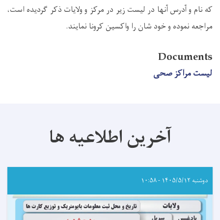
که نام و آدرس آنها در لیست زیر در مرکز و ولایات ذکر گردیده است،
مراجعه نموده و خود شان را واکسین کرونا نمایند.
Documents
لیست مراکز صحی
آخرین اطلاعیه ها
دوشنبه ۱۴۰۵/۵/۱۲ - ۱۰:۵۸