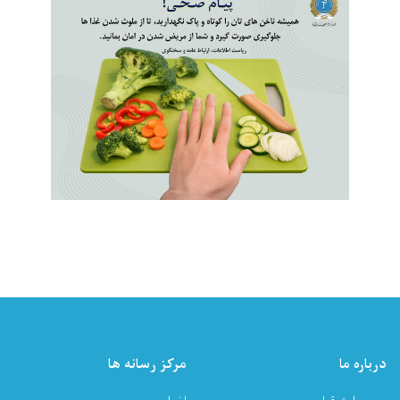
درباره ما
مرکز رسانه ها