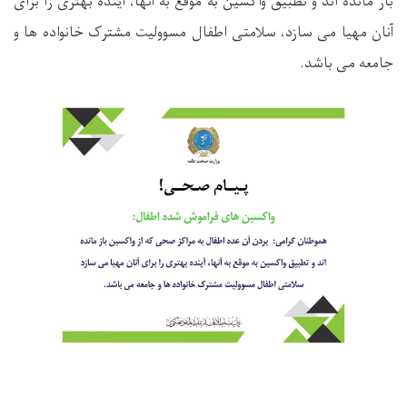
باز مانده اند و تطبیق واکسین به موقع به آنها، آینده بهتری را برای
آنان مهیا می سازد، سلامتی اطفال مسوولیت مشترک خانواده ها و
جامعه می باشد
.