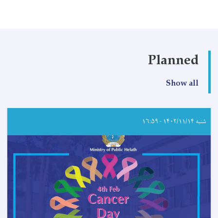
Planned
Show all
شنبه ۱۴۰۲/۱۱/۱۴ - ۱۶:۵۹