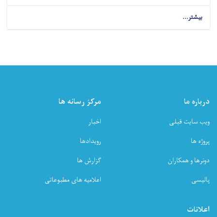
بیشتر...
درباره ما
مرکز رسانه ها
ویب سایت قبلی
اخبار
پروژه ها
رویدادها
دونرها و همکاران
گزارش ها
پالیسی
اعلامیه های مطبوعاتی
اعلانات