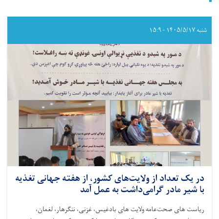
شنبه ۱۴۰۵/۵/۱۷ - ۱۵:۹
در یک تعداد از ولایت‌های کشور، از هفته جهانی تغذیه
با شیر مادر گرامی‌داشت به عمل آمد
ریاست های صحت‌عامه ولایت های بادغیس، غزنی، ننگرهار، لغمان،