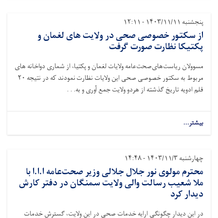
پنجشنبه ۱۴۰۳/۱۱/۱۱ - ۱۲:۱۱
از سکتور خصوصی صحی در ولایت های لغمان و
پکتیکا نظارت صورت گرفت
مسوولان ریاست‌های‌صحت‌عامه ولایات لغمان و پکتیا، از شماری دواخانه های
مربوط به سکتور خصوصی صحی این ولایات نظارت نمودند که در نتیجه
۲۰
قلم ادویه تاریخ گذشته از هردو ولایت جمع آوری و به. . .
بیشتر...
چهارشنبه ۱۴۰۳/۱۱/۳ - ۱۴:۴۸
محترم مولوی نور جلال جلالی وزیر صحت‌عامه ا.ا.ا با
ملا شعیب رسالت والی ولایت سمنگان در دفتر کارش
دیدار کرد
در این دیدار چگونگی ارایه خدمات صحی در این ولایت، گسترش خدمات