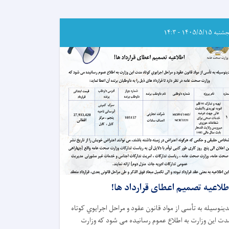
ه ۱۴۰۵/۵/۱۵ - ۱۴:۳
طلاعیه تصمیم اعطای قرارداد ها!
دینوسیله به تأسی از مواد قانون عقود و
مراحل
اجرایوي
کوتاه‌
دت این وزارت
به اطلاع عموم رسانیده می شود که وزارت