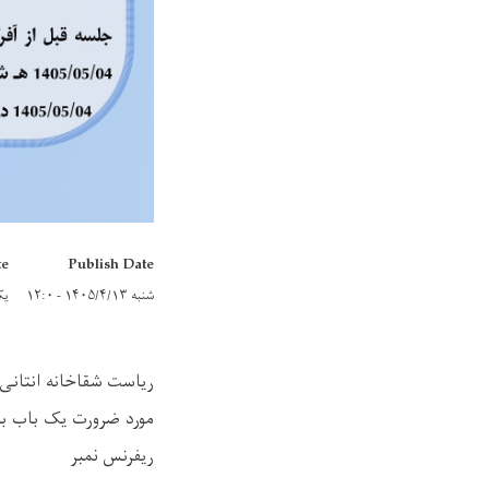
te
Publish Date
شنبه ۱۴۰۵/۴/۱۳ - ۱۲:۰
یکشنب
مورد ضرورت یک باب بر
ریفرنس نمبر