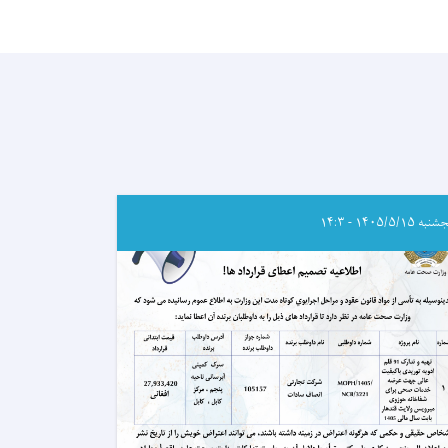
ه ۱۴۰۵/۵/۱۵ - ۱۴:۳