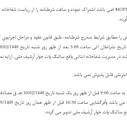
( MOP
می باشد اشتراک نموده و سافت شرطنامه را از ریاست شفاخانه 
رند
.
 را مطابق شرایط مندرج شرطنامه، طبق قانون عقود و مراحل اجرایوي ک
انترنتی قابل پذیرش نمی باشد
.
اقع سالنگ وات جوار آرشیف ملی تدویر می گردد
.