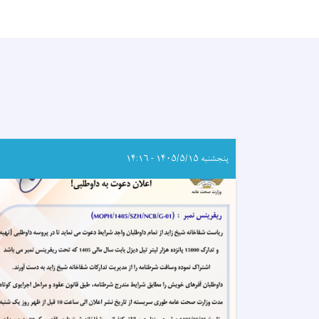
پنجشنبه ۱۴۰۵/۵/۱۵ - ۱۴:۱۶