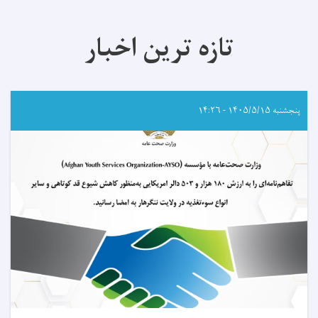
تازه ترین اخبار
پنجشنبه ۱۴۰۵/۵/۱۵ - ۱۴:۲۶