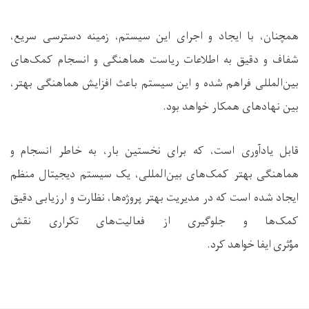
همچنان، با ایجاد و اجرای این سیستم، زمینه دسترسی سریع،
شفاف و دقیق به اطلاعات ریاست هماهنگی و انسجام کمک‌های
بین‌المللی فراهم شده و این سیستم باعث افزایش هماهنگی بهتر،
بین نهادهای همکار خواهد بود
.
قابل یاد‌آوری است، که برای نخستین بار، به خاطر انسجام و
هماهنگی بهتر کمک‌های بین‌المللی، یک سیستم دیجیتال منظم
ایجاد شده است که در مدیریت بهتر پروژه‌ها، نظارت و ارزیابی دقیق
کمک‌ها و جلوگیری از فعالیت‌های تکراری نقش
مؤثری ایفا خواهد کرد
.