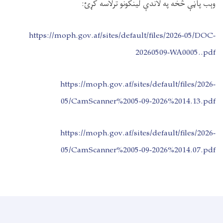
وېب‌ پاڼې څخه په لاندې لینکونو ترلاسه کړئ
:
https://moph.gov.af/sites/default/files/2026-05/DOC-
20260509-WA0005..pdf
https://moph.gov.af/sites/default/files/2026-
05/CamScanner%2005-09-2026%2014.13.pdf
https://moph.gov.af/sites/default/files/2026-
05/CamScanner%2005-09-2026%2014.07.pdf