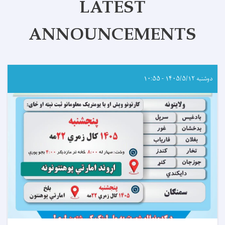
LATEST
ANNOUNCEMENTS
دوشنبه ۱۴۰۵/۵/۱۲ - ۱۰:۵۵