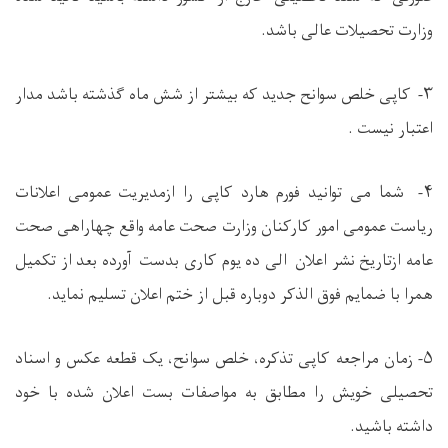
وزارت تحصیلات عالی باشد.
۳- کاپی خلص سوانح جدید که بیشتر از شش ماه گذشته باشد مدار
اعتبار نیست .
۴
- شما می توانید فورم هارد کاپی را ازمدیریت عمومی اعلانات
ریاست عمومی امور
کارکنان
وزارت صحت عامه واقع چهاراهی صحت
عامه ازتاریخ نشر اعلان
الی ده یوم کاری بدست آورده بعد از تکمیل
همرا با ضمایم فوق الذکر دوباره قبل از ختم اعلان تسلیم نماید.
۵-
زمان مراجعه کاپی تذکره، خلص سوانح، یک قطعه عکس و اسناد
تحصیلی خویش را مطابق به مواصفات بست اعلان شده با خود
داشته باشید.