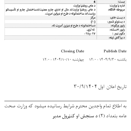
Closing Date
Publish Date
یکشنبه ۱۴۰۴/۹/۳۰ - ۱۲:۰
چهارشنبه ۱۴۰۴/۱۰/۱۰ - ۱۲:۰
تاریخ اعلان
اول
۳۰/۹/۱۴۰۴
به اطلاع تمام واجدین محترم شرایط رسانیده میشود که وزارت صحت
عامه بتعداد (۲)
د سنجش او کنټرول مدیر